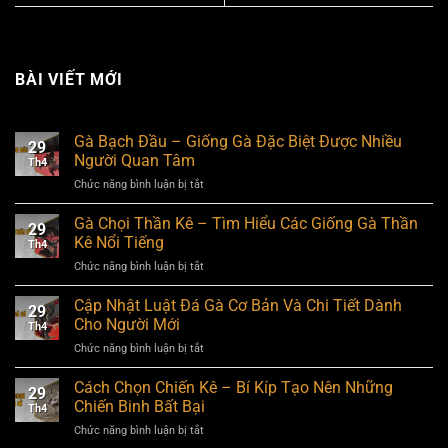
BÀI VIẾT MỚI
Gà Bạch Đầu – Giống Gà Đặc Biệt Được Nhiều
29
Người Quan Tâm
Th4
ở
Chức năng bình luận bị tắt
Gà
Bạch
Gà Chọi Thần Kê – Tìm Hiểu Các Giống Gà Thần
29
Đầu
Kê Nổi Tiếng
Th4
–
ở
Chức năng bình luận bị tắt
Giống
Gà
Gà
Chọi
Cập Nhật Luật Đá Gà Cơ Bản Và Chi Tiết Dành
Đặc
29
Thần
Biệt
Cho Người Mới
Th4
Kê
Được
ở
Chức năng bình luận bị tắt
–
Nhiều
Cập
Tìm
Người
Nhật
Cách Chọn Chiến Kê – Bí Kíp Tạo Nên Những
Hiểu
Quan
29
Luật
Các
Chiến Binh Bất Bại
Tâm
Th4
Đá
Giống
ở
Chức năng bình luận bị tắt
Gà
Gà
Cách