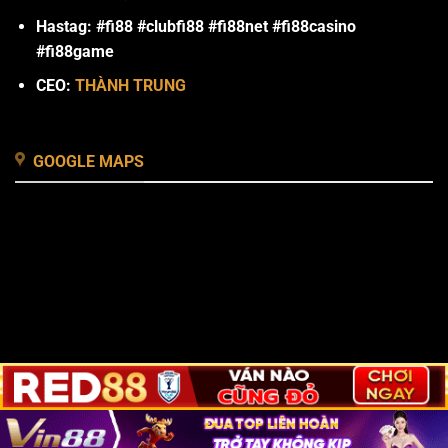
Hastag: #fi88 #clubfi88 #fi88net #fi88casino
#fi88game
CEO:
THÀNH TRUNG
GOOGLE MAPS