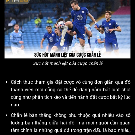
Sức hút mãnh liệt của cược chẵn lẻ
Cách thức tham gia đặt cược vô cùng đơn giản qua đó
thành viên mới cũng có thể dễ dàng nắm bắt luật chơi
cũng như phân tích kèo và tiến hành đặt cược bất kỳ lúc
nào.
Chẵn lẻ bàn thắng không phụ thuộc quá nhiều vào số
lượng bàn thắng giữa hai đội mà mọi người cần quan
tâm chính là những quả đá trong trận đấu là bao nhiêu,