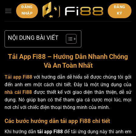
Bỏ
ĐĂNG
ĐĂNG
qua
NHẬP
KÝ
nội
dung
NỘI DUNG BÀI VIẾT
Tải App Fi88 – Hướng Dẫn Nhanh Chóng
Và An Toàn Nhất
Tải app Fi88
với hướng dẫn dễ hiểu sẽ được chúng tôi gởi
đến anh em một cách chi tiết. Đây là một ứng dụng của
nhà cái Fi88
được thiết kế với giao diện thân thiện, dễ sử
dụng. Nó giúp bạn có thể tham gia cá cược mọi lúc, mọi
nơi chỉ với chiếc điện thoại thông minh của mình.
Các bước hướng dẫn tải app Fi88 chi tiết
Khi hướng dẫn
tải app Fi88
để tải ứng dụng này thì anh em