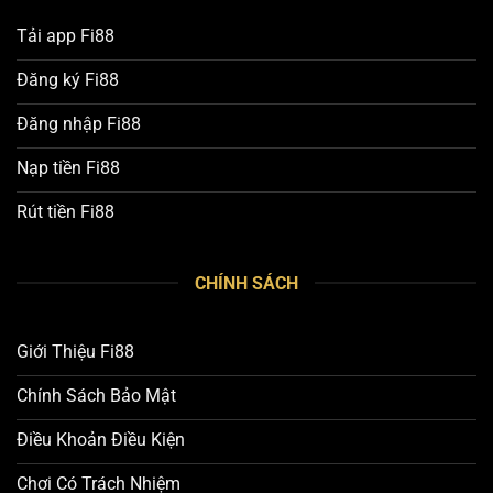
Tải app Fi88
Đăng ký Fi88
Đăng nhập Fi88
Nạp tiền Fi88
Rút tiền Fi88
CHÍNH SÁCH
Giới Thiệu Fi88
Chính Sách Bảo Mật
Điều Khoản Điều Kiện
Chơi Có Trách Nhiệm