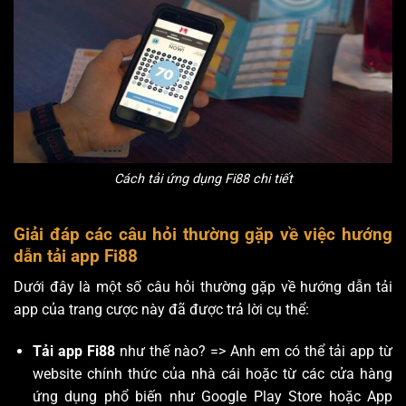
Cách tải ứng dụng Fi88 chi tiết
Giải đáp các câu hỏi thường gặp về việc hướng
dẫn tải app Fi88
Dưới đây là một số câu hỏi thường gặp về hướng dẫn tải
app của trang cược này đã được trả lời cụ thể:
Tải app Fi88
như thế nào? => Anh em có thể tải app từ
website chính thức của nhà cái hoặc từ các cửa hàng
ứng dụng phổ biến như Google Play Store hoặc App