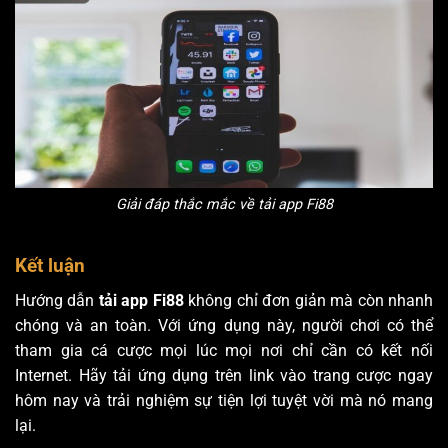
Giải đáp thắc mắc về tải app Fi88
Kết luận
Hướng dẫn
tải app Fi88
không chỉ đơn giản mà còn nhanh
chóng và an toàn. Với ứng dụng này, người chơi có thể
tham gia cá cược mọi lúc mọi nơi chỉ cần có kết nối
Internet. Hãy tải ứng dụng trên link vào trang cược ngay
hôm nay và trải nghiệm sự tiện lợi tuyệt vời mà nó mang
lại.