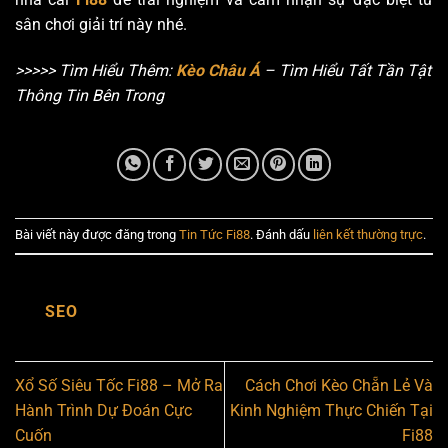
sân chơi giải trí này nhé.
>>>>> Tìm Hiểu Thêm:
Kèo Châu Á
– Tìm Hiểu Tất Tần Tật
Thông Tin Bên Trong
Bài viết này được đăng trong
Tin Tức Fi88
. Đánh dấu
liên kết thường trực
.
SEO
Xổ Số Siêu Tốc Fi88 – Mở Ra
Cách Chơi Kèo Chẵn Lẻ Và
Hành Trình Dự Đoán Cực
Kinh Nghiệm Thực Chiến Tại
Cuốn
Fi88