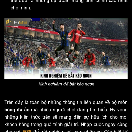
thể đưa ra những dự đoán mang tính chính xác nhất
cho mình.
Kinh nghiệm để bắt kèo ngon
Trên đây là toàn bộ những thông tin liên quan về bộ môn
bóng đá ảo
mà nhiều người chơi đang tìm hiểu. Hy vọng
những kiến thức trên sẽ mang đến sự hữu ích cho mọi
khách hàng trong quá trình giải trí. Nhập cuộc ngay cùng
nhà cái
Fi88
để trải nghiệm và cảm nhận sự đặc biệt từ