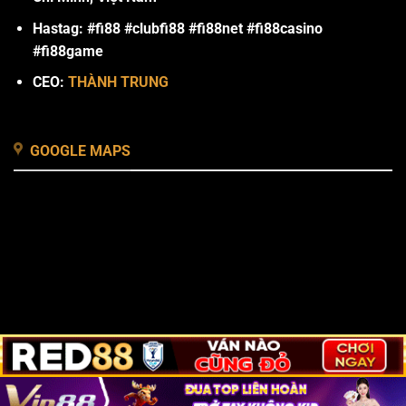
Hastag: #fi88 #clubfi88 #fi88net #fi88casino
#fi88game
CEO:
THÀNH TRUNG
GOOGLE MAPS