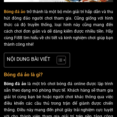
Bóng đá ảo
trở thành là một bộ môn giải trí hấp dẫn và thu
hút đông đảo người chơi tham gia. Cũng giống với hình
thức cá độ truyền thống, loại hình này cũng mang đến
cách chơi đơn giản và dễ dàng kiếm được nhiều tiền. Hãy
cùng Fi88 tìm hiểu về chi tiết và kinh nghiệm chơi giúp bạn
thành công nhé!
NỘI DUNG BÀI VIẾT
Bóng đá ảo là gì?
Bóng đá ảo
là một trò chơi bóng đá online được lập trình
sẵn theo dạng mô phòng thực tế. Khách hàng sẽ tham gia
giải trí cùng bạn bè hoặc người chơi khác thông qua việc
điều khiển các cầu thủ trong trận để giành được chiến
thắng. Điều này mang đến phút giây trải nghiệm cực tuyệt
vời cho thành viên tham gia giải trí trên nền tảng công