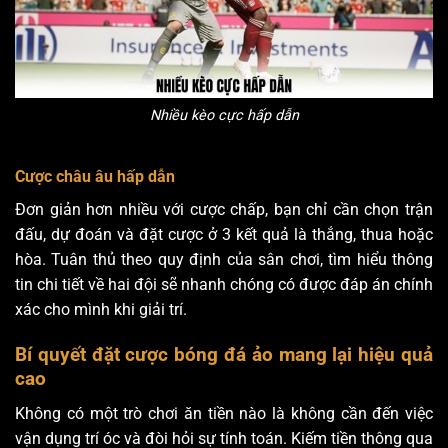
Nhiều kèo cực hấp dẫn
Cược châu âu hấp dẫn
Đơn giản hơn nhiều với cược chấp, bạn chỉ cần chọn trận
đấu, dự đoán và đặt cược ở 3 kết quả là thắng, thua hoặc
hòa. Tuân thủ theo quy định của sân chơi, tìm hiểu thông
tin chi tiết về hai đội sẽ nhanh chóng có được đáp án chính
xác cho mình khi giải trí.
Bí quyết đặt cược bóng đá ảo mang lại hiệu quả
cao
Không có một trò chơi ăn tiền nào là không cần đến việc
vận dụng trí óc và đòi hỏi sự tính toán. Kiếm tiền thông qua