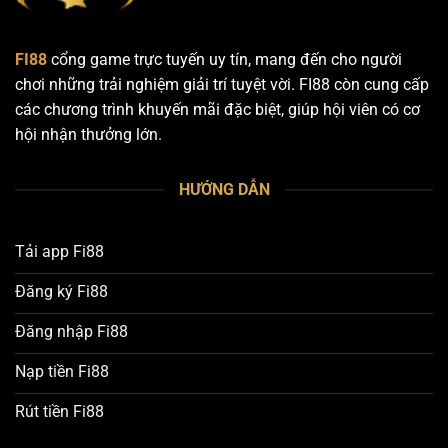
FI88
cổng game trực tuyến uy tín, mang đến cho người
chơi những trải nghiệm giải trí tuyệt vời. FI88 còn cung cấp
các chương trình khuyến mãi đặc biệt, giúp hội viên có cơ
hội nhận thưởng lớn.
HƯỚNG DẪN
Tải app Fi88
Đăng ký Fi88
Đăng nhập Fi88
Nạp tiền Fi88
Rút tiền Fi88