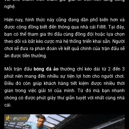
nghệ.
Hiện nay, hình thức này cũng đang dần phổ biến hơn và
được cộng đồng biết đến thông qua nhà cái Fi88. Tại đây,
bạn có thể tham gia thi đấu cùng đồng đội hoặc lựa chọn
theo dõi và bắt kèo cược mà hệ thống triển khai sẵn. Người
chơi sẽ đưa ra phán đoán về kết quả chính của trận đấu sẽ
ăn được tiền thưởng.
Mỗi trận đấu
bóng đá ảo
thường chỉ kéo dài từ 2 đến 3
phút nên mang đến nhiều sự tiện lợi hơn cho người chơi.
Điều đó còn giúp khách hàng tiết kiệm được nhiều thời
gian trong việc giải trí của mình. Từ đó mà bạn nhanh
chóng có được phút giây thư giãn tuyệt vời nhất cùng nhà
cái.