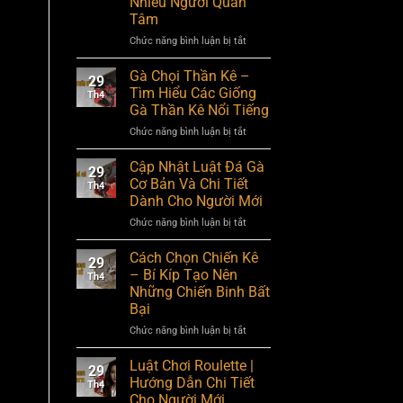
Nhiều Người Quan
Tâm
ở
Chức năng bình luận bị tắt
Gà
Bạch
Gà Chọi Thần Kê –
29
Đầu
Tìm Hiểu Các Giống
Th4
–
Gà Thần Kê Nổi Tiếng
Giống
ở
Chức năng bình luận bị tắt
Gà
Gà
Đặc
Chọi
Biệt
Cập Nhật Luật Đá Gà
29
Thần
Được
Cơ Bản Và Chi Tiết
Th4
Kê
Nhiều
Dành Cho Người Mới
–
Người
ở
Chức năng bình luận bị tắt
Tìm
Quan
Cập
Hiểu
Tâm
Nhật
Các
Cách Chọn Chiến Kê
29
Luật
Giống
– Bí Kíp Tạo Nên
Th4
Đá
Gà
Những Chiến Binh Bất
Gà
Thần
Bại
Cơ
Kê
Bản
Nổi
ở
Chức năng bình luận bị tắt
Và
Tiếng
Cách
Chi
Chọn
Luật Chơi Roulette |
29
Tiết
Chiến
Hướng Dẫn Chi Tiết
Th4
Dành
Kê
Cho Người Mới