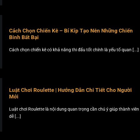
Cách Chọn Chiến Kê – Bí Kíp Tạo Nên Những Chiến
Binh Bất Bại
Cách chọn chiến kê có khả năng thi đấu tốt chính là yếu tố quan [...]
Luật Chơi Roulette | Hướng Dẫn Chi Tiết Cho Người
Mới
Luật chơi Roulette là nội dung quan trọng cần chú ý giúp thành viên
dễ [...]