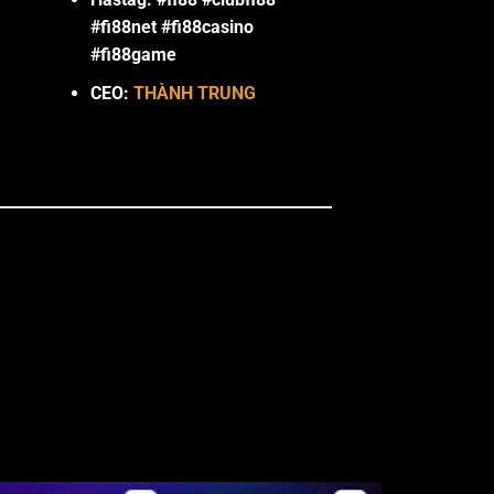
#fi88net #fi88casino
#fi88game
CEO:
THÀNH TRUNG