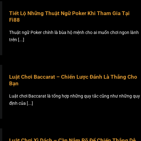
Tiết Lộ Những Thuật Ngữ Poker Khi Tham Gia Tại
Fi88
Thuật ngữ Poker chính là bùa hộ mệnh cho ai muốn chơi ngon lành
trên [...]
Luật Chơi Baccarat – Chiến Lược Đánh Là Thắng Cho
Bạn
Luật chơi Baccarat là tổng hợp những quy tắc cũng như những quy
định của [...]
Luật Chơi Xì Dách – Cần Nắm Rõ Để Chiến Thắng Dễ