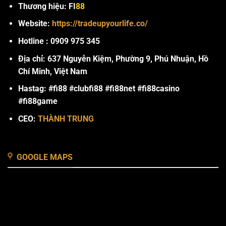
Thương hiệu:
FI
88
Website:
https://tradeupyourlife.co/
Hotline : 0909 975 345
Địa chỉ: 637 Nguyễn Kiệm, Phường 9, Phú Nhuận, Hồ
Chí Minh, Việt Nam
Hastag: #fi88 #clubfi88 #fi88net #fi88casino
#fi88game
CEO:
THÀNH TRUNG
GOOGLE MAPS