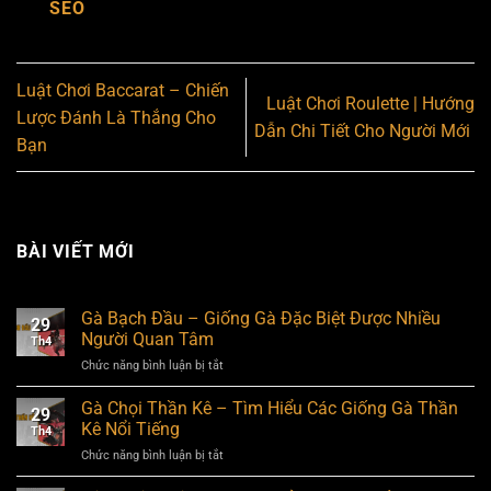
SEO
Luật Chơi Baccarat – Chiến
Luật Chơi Roulette | Hướng
Lược Đánh Là Thắng Cho
Dẫn Chi Tiết Cho Người Mới
Bạn
BÀI VIẾT MỚI
Gà Bạch Đầu – Giống Gà Đặc Biệt Được Nhiều
29
Người Quan Tâm
Th4
ở
Chức năng bình luận bị tắt
Gà
Bạch
Gà Chọi Thần Kê – Tìm Hiểu Các Giống Gà Thần
29
Đầu
Kê Nổi Tiếng
Th4
–
ở
Chức năng bình luận bị tắt
Giống
Gà
Gà