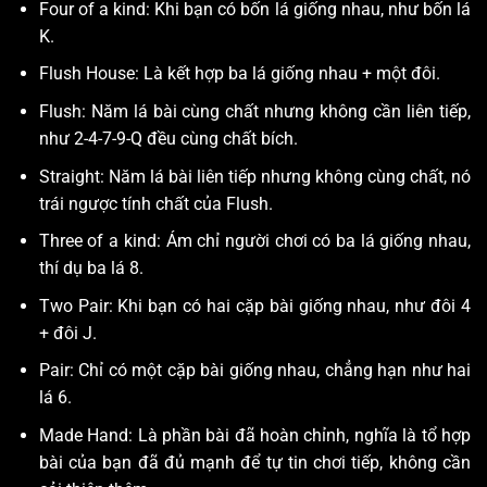
Four of a kind: Khi bạn có bốn lá giống nhau, như bốn lá
K.
Flush House: Là kết hợp ba lá giống nhau + một đôi.
Flush: Năm lá bài cùng chất nhưng không cần liên tiếp,
như 2-4-7-9-Q đều cùng chất bích.
Straight: Năm lá bài liên tiếp nhưng không cùng chất, nó
trái ngược tính chất của Flush.
Three of a kind: Ám chỉ người chơi có ba lá giống nhau,
thí dụ ba lá 8.
Two Pair: Khi bạn có hai cặp bài giống nhau, như đôi 4
+ đôi J.
Pair: Chỉ có một cặp bài giống nhau, chẳng hạn như hai
lá 6.
Made Hand: Là phần bài đã hoàn chỉnh, nghĩa là tổ hợp
bài của bạn đã đủ mạnh để tự tin chơi tiếp, không cần