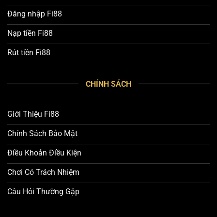
Đăng nhập Fi88
Nạp tiền Fi88
Rút tiền Fi88
CHÍNH SÁCH
Giới Thiệu Fi88
Chính Sách Bảo Mật
Điều Khoản Điều Kiện
Chơi Có Trách Nhiệm
Câu Hỏi Thường Gặp