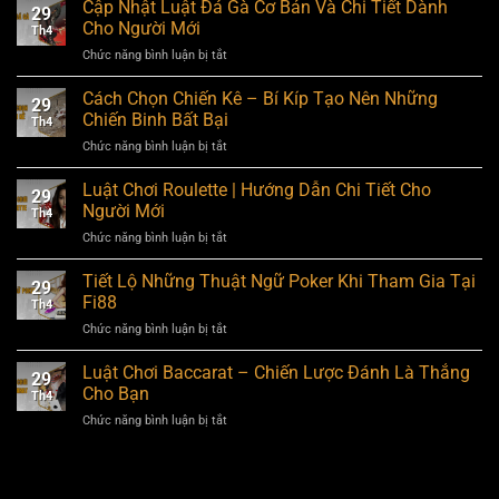
Chọi
Cập Nhật Luật Đá Gà Cơ Bản Và Chi Tiết Dành
Đặc
29
Thần
Biệt
Cho Người Mới
Th4
Kê
Được
ở
Chức năng bình luận bị tắt
–
Nhiều
Cập
Tìm
Người
Nhật
Cách Chọn Chiến Kê – Bí Kíp Tạo Nên Những
Hiểu
Quan
29
Luật
Các
Chiến Binh Bất Bại
Tâm
Th4
Đá
Giống
ở
Chức năng bình luận bị tắt
Gà
Gà
Cách
Cơ
Thần
Chọn
Luật Chơi Roulette | Hướng Dẫn Chi Tiết Cho
Bản
Kê
29
Chiến
Và
Người Mới
Nổi
Th4
Kê
Chi
Tiếng
ở
Chức năng bình luận bị tắt
–
Tiết
Luật
Bí
Dành
Chơi
Tiết Lộ Những Thuật Ngữ Poker Khi Tham Gia Tại
Kíp
Cho
29
Roulette
Tạo
Fi88
Người
Th4
|
Nên
Mới
ở
Chức năng bình luận bị tắt
Hướng
Những
Tiết
Dẫn
Chiến
Lộ
Luật Chơi Baccarat – Chiến Lược Đánh Là Thắng
Chi
Binh
29
Những
Tiết
Cho Bạn
Bất
Th4
Thuật
Cho
Bại
ở
Chức năng bình luận bị tắt
Ngữ
Người
Luật
Poker
Mới
Chơi
Khi
Baccarat
Tham
–
Gia