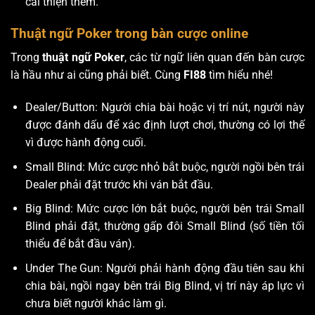
cải thiện thêm.
Thuật ngữ Poker trong bàn cược online
Trong
thuật ngữ Poker
, các từ ngữ liên quan đến bàn cược
là hầu như ai cũng phải biết. Cùng
FI88
tìm hiểu nhé!
Dealer/Button: Người chia bài hoặc vị trí nút, người này
được đánh dấu để xác định lượt chơi, thường có lợi thế
vì được hành động cuối.
Small Blind: Mức cược nhỏ bắt buộc, người ngồi bên trái
Dealer phải đặt trước khi ván bắt đầu.
Big Blind: Mức cược lớn bắt buộc, người bên trái Small
Blind phải đặt, thường gấp đôi Small Blind (số tiền tối
thiểu để bắt đầu ván).
Under The Gun: Người phải hành động đầu tiên sau khi
chia bài, ngồi ngay bên trái Big Blind, vị trí này áp lực vì
chưa biết người khác làm gì.