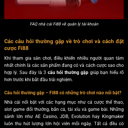
FAQ nhà cái Fi88 về quản lý tài khoản
Các câu hỏi thường gặp về trò chơi và cách đặt
cược Fi88
Khi tham gia sân chơi, điều khiến nhiều người quan tâm
nhất chính là các sản phẩm đang có và cách cược sao cho
hợp lý. Sau đây là 3
câu hỏi thường gặp
giúp bạn hiểu rõ
hơn trước khi bắt đầu trải nghiệm.
Câu hỏi thường gặp – Fi88 có những trò chơi nào nổi bật?
Nhà cái nổi bật với các hạng mục như cá cược thể thao,
slot game đổi thưởng, bắn cá, tài xỉu và game bài. Những
sảnh lớn như AE Casino, JDB, Evolution hay Kingmaker
luôn thu hút lượng lớn hội viên mỗi ngày. Tất cả đều có