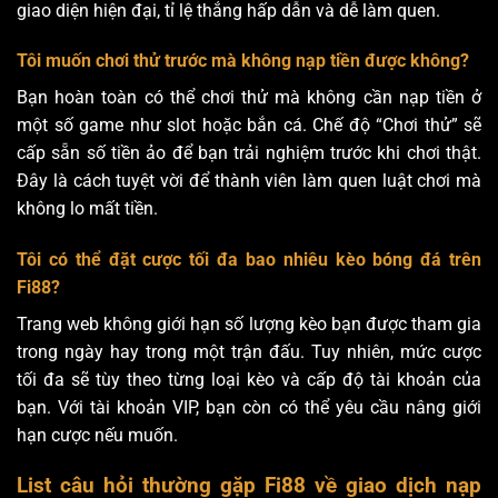
giao diện hiện đại, tỉ lệ thắng hấp dẫn và dễ làm quen.
Tôi muốn chơi thử trước mà không nạp tiền được không?
Bạn hoàn toàn có thể chơi thử mà không cần nạp tiền ở
một số game như slot hoặc bắn cá. Chế độ “Chơi thử” sẽ
cấp sẵn số tiền ảo để bạn trải nghiệm trước khi chơi thật.
Đây là cách tuyệt vời để thành viên làm quen luật chơi mà
không lo mất tiền.
Tôi có thể đặt cược tối đa bao nhiêu kèo bóng đá trên
Fi88?
Trang web không giới hạn số lượng kèo bạn được tham gia
trong ngày hay trong một trận đấu. Tuy nhiên, mức cược
tối đa sẽ tùy theo từng loại kèo và cấp độ tài khoản của
bạn. Với tài khoản VIP, bạn còn có thể yêu cầu nâng giới
hạn cược nếu muốn.
List câu hỏi thường gặp Fi88 về giao dịch nạp