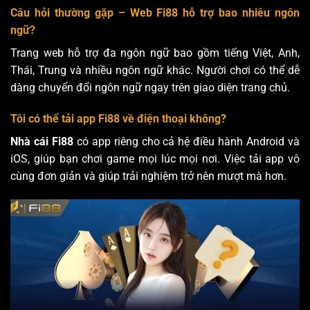
Câu hỏi thường gặp – Web Fi88 hỗ trợ bao nhiêu ngôn
ngữ?
Trang web hỗ trợ đa ngôn ngữ bao gồm tiếng Việt, Anh,
Thái, Trung và nhiều ngôn ngữ khác. Người chơi có thể dễ
dàng chuyển đổi ngôn ngữ ngay trên giao diện trang chủ.
Tôi có thể tải app Fi88 về điện thoại không?
Nhà cái Fi88
có app riêng cho cả hệ điều hành Android và
iOS, giúp bạn chơi game mọi lúc mọi nơi. Việc tải app vô
cùng đơn giản và giúp trải nghiệm trở nên mượt mà hơn.