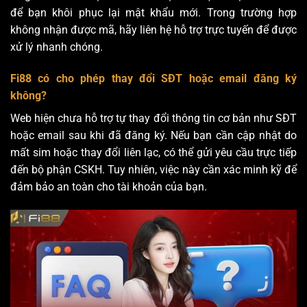
để bạn khôi phục lại mật khẩu mới. Trong trường hợp
không nhận được mã, hãy liên hệ hỗ trợ trực tuyến để được
xử lý nhanh chóng.
Fi88 có cho phép thay đổi SĐT hoặc email đăng ký
không?
Web hiện chưa hỗ trợ tự thay đổi thông tin cơ bản như SĐT
hoặc email sau khi đã đăng ký. Nếu bạn cần cập nhật do
mất sim hoặc thay đổi liên lạc, có thể gửi yêu cầu trực tiếp
đến bộ phận CSKH. Tuy nhiên, việc này cần xác minh kỹ để
đảm bảo an toàn cho tài khoản của bạn.