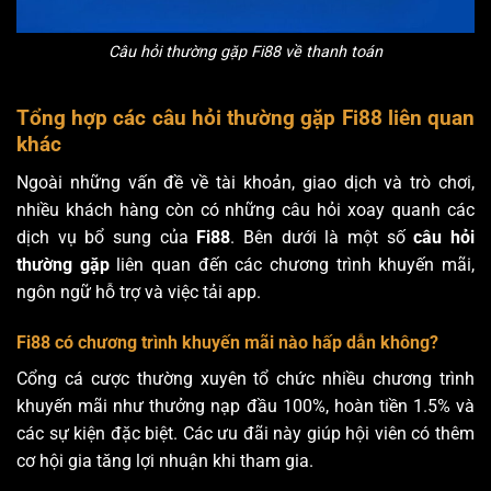
Câu hỏi thường gặp Fi88 về thanh toán
Tổng hợp các câu hỏi thường gặp Fi88 liên quan
khác
Ngoài những vấn đề về tài khoản, giao dịch và trò chơi,
nhiều khách hàng còn có những câu hỏi xoay quanh các
dịch vụ bổ sung của
Fi88
. Bên dưới là một số
câu hỏi
thường gặp
liên quan đến các chương trình khuyến mãi,
ngôn ngữ hỗ trợ và việc tải app.
Fi88 có chương trình khuyến mãi nào hấp dẫn không?
Cổng cá cược thường xuyên tổ chức nhiều chương trình
khuyến mãi như thưởng nạp đầu 100%, hoàn tiền 1.5% và
các sự kiện đặc biệt. Các ưu đãi này giúp hội viên có thêm
cơ hội gia tăng lợi nhuận khi tham gia.