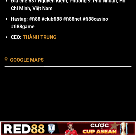
Địa chỉ: 637 Nguyễn Kiệm, Phường 9, Phú Nhuận, Hồ
Chí Minh, Việt Nam
Hastag: #fi88 #clubfi88 #fi88net #fi88casino
#fi88game
CEO:
THÀNH TRUNG
GOOGLE MAPS