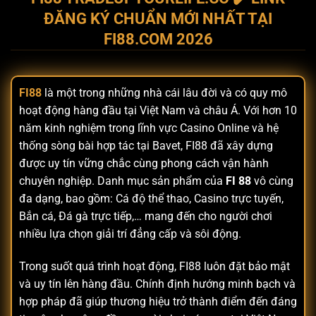
ĐĂNG KÝ CHUẨN MỚI NHẤT TẠI
FI88.COM 2026
FI88
là một trong những nhà cái lâu đời và có quy mô
hoạt động hàng đầu tại Việt Nam và châu Á. Với hơn 10
năm kinh nghiệm trong lĩnh vực Casino Online và hệ
thống sòng bài hợp tác tại Bavet, FI88 đã xây dựng
được uy tín vững chắc cùng phong cách vận hành
chuyên nghiệp. Danh mục sản phẩm của
FI 88
vô cùng
đa dạng, bao gồm: Cá độ thể thao, Casino trực tuyến,
Bắn cá, Đá gà trực tiếp,… mang đến cho người chơi
nhiều lựa chọn giải trí đẳng cấp và sôi động.
Trong suốt quá trình hoạt động, FI88 luôn đặt bảo mật
và uy tín lên hàng đầu. Chính định hướng minh bạch và
hợp pháp đã giúp thương hiệu trở thành điểm đến đáng