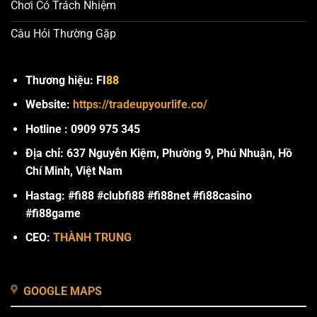
Chơi Có Trách Nhiệm
Câu Hỏi Thường Gặp
Thương hiệu:
FI
88
Website:
https://tradeupyourlife.co/
Hotline : 0909 975 345
Địa chỉ: 637 Nguyễn Kiệm, Phường 9, Phú Nhuận, Hồ
Chí Minh, Việt Nam
Hastag: #fi88 #clubfi88 #fi88net #fi88casino
#fi88game
CEO:
THÀNH TRUNG
GOOGLE MAPS