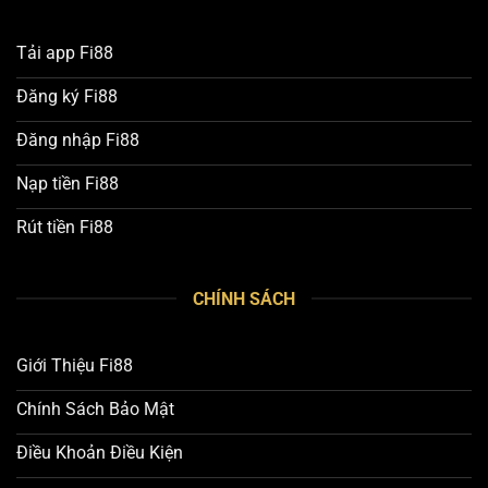
Tải app Fi88
Đăng ký Fi88
Đăng nhập Fi88
Nạp tiền Fi88
Rút tiền Fi88
CHÍNH SÁCH
Giới Thiệu Fi88
Chính Sách Bảo Mật
Điều Khoản Điều Kiện