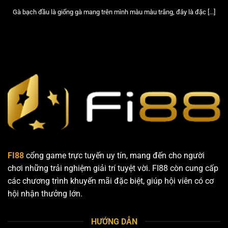
Gà bạch đầu là giống gà mang trên mình màu màu trắng, đây là đặc [...]
FI88
cổng game trực tuyến uy tín, mang đến cho người
chơi những trải nghiệm giải trí tuyệt vời. FI88 còn cung cấp
các chương trình khuyến mãi đặc biệt, giúp hội viên có cơ
hội nhận thưởng lớn.
HƯỚNG DẪN