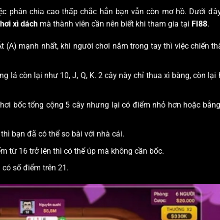
 việc phân chia cao thấp chắc hẳn bạn vẫn còn mơ hồ. Dưới đây
chơi xì dách
mà thành viên cần nên biết khi tham gia tại
FI88
.
t (A) mạnh nhất, khi người chơi nắm trong tay thì việc chiến t
g lá còn lại như 10, J, Q, K. 2 cây này chỉ thua xì bàng, còn lại
 chơi bốc tổng cộng 5 cây nhưng lại có điểm nhỏ hơn hoặc bằn
hì bạn đã có thể so bài với nhà cái.
ểm từ 16 trở lên thì có thể úp mà không cần bốc.
 có số điểm trên 21.