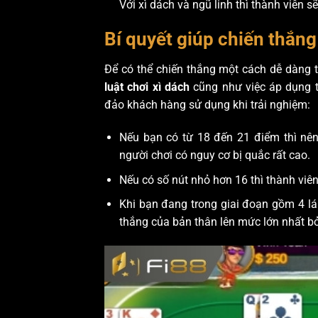
Với xì dách và ngũ linh thì thành viên s
Bí quyết giúp chiến thắn
Để có thể chiến thắng một cách dễ dàng tr
luật chơi xì dách
cũng như việc áp dụng t
đảo khách hàng sử dụng khi trải nghiệm:
Nếu bạn có từ 18 đến 21 điểm thì nên 
người chơi có nguy cơ bị quắc rất cao.
Nếu có số nút nhỏ hơn 16 thì thành viên
Khi bạn đang trong giai đoạn gồm 4 l
thắng của bản thân lên mức lớn nhất bở