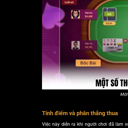
Một 
Tính điểm và phân thắng thua
Việc này diễn ra khi người chơi đã làm