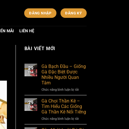
ĐĂNG NHẬP
ĐĂNG KÝ
ẾN MÃI
LIÊN HỆ
BÀI VIẾT MỚI
Gà Bạch Đầu – Giống
29
Gà Đặc Biệt Được
Th4
Nhiều Người Quan
Tâm
ở
Chức năng bình luận bị tắt
Gà
Bạch
Gà Chọi Thần Kê –
29
Đầu
Tìm Hiểu Các Giống
Th4
–
Gà Thần Kê Nổi Tiếng
Giống
ở
Chức năng bình luận bị tắt
Gà
Gà
Đặc
Chọi
Biệt