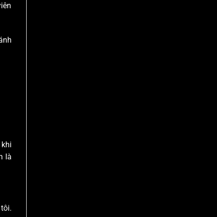
viên
sánh
 khi
n là
tôi.