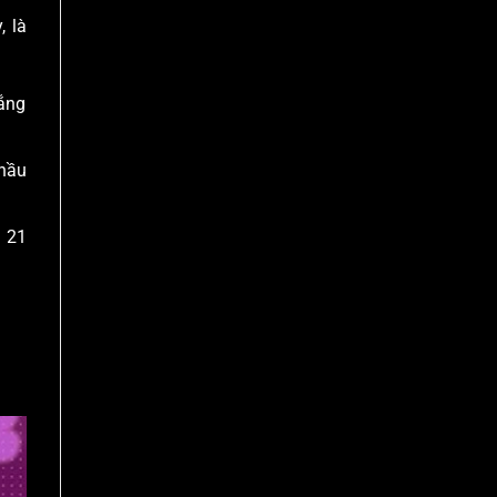
, là
hắng
 hầu
g 21