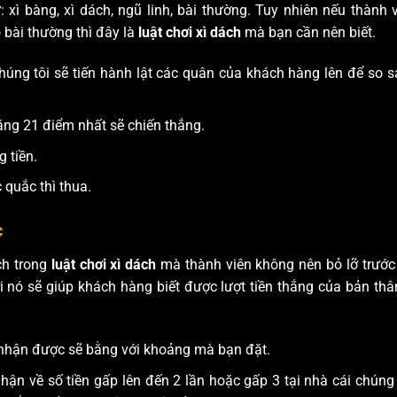
 xì bàng, xì dách, ngũ linh, bài thường. Tuy nhiên nếu thành 
 bài thường thì đây là
luật chơi xì dách
mà bạn cần nên biết.
húng tôi sẽ tiến hành lật các quân của khách hàng lên để so 
ng 21 điểm nhất sẽ chiến thắng.
 tiền.
quắc thì thua.
c
ch trong
luật chơi xì dách
mà thành viên không nên bỏ lỡ trước
i nó sẽ giúp khách hàng biết được lượt tiền thắng của bản thâ
n nhận được sẽ bằng với khoảng mà bạn đặt.
hận về số tiền gấp lên đến 2 lần hoặc gấp 3 tại nhà cái chúng 