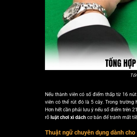
Tổn
Nếu thành viên có số điểm thấp từ 16 nút
viên có thể rút đó là 5 cây. Trong trường
Hơn hết cần phải lưu ý nếu số điểm trên 21
rõ
luật chơi xì dách
cơ bản để tránh mất ti
Thuật ngữ chuyên dụng dành cho 