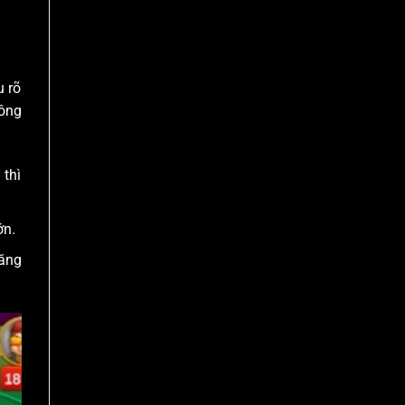
u rõ
ông
 thì
ớn.
năng