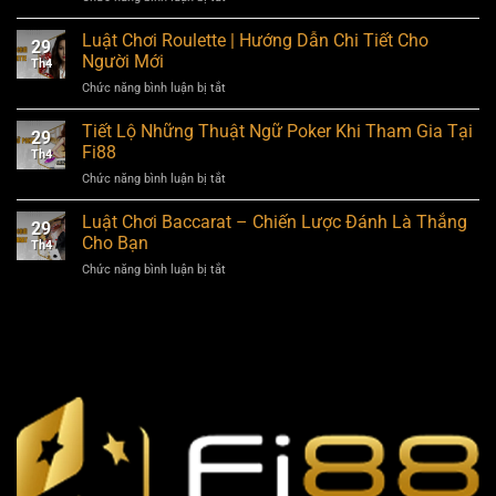
Gà
Cách
Cơ
Thần
Chọn
Luật Chơi Roulette | Hướng Dẫn Chi Tiết Cho
Bản
Kê
29
Chiến
Và
Người Mới
Nổi
Th4
Kê
Chi
Tiếng
ở
Chức năng bình luận bị tắt
–
Tiết
Luật
Bí
Dành
Chơi
Tiết Lộ Những Thuật Ngữ Poker Khi Tham Gia Tại
Kíp
Cho
29
Roulette
Tạo
Fi88
Người
Th4
|
Nên
Mới
ở
Chức năng bình luận bị tắt
Hướng
Những
Tiết
Dẫn
Chiến
Lộ
Luật Chơi Baccarat – Chiến Lược Đánh Là Thắng
Chi
Binh
29
Những
Tiết
Cho Bạn
Bất
Th4
Thuật
Cho
Bại
ở
Chức năng bình luận bị tắt
Ngữ
Người
Luật
Poker
Mới
Chơi
Khi
Baccarat
Tham
–
Gia
Chiến
Tại
Lược
Fi88
Đánh
Là
Thắng
Cho
Bạn