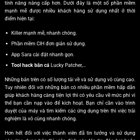
tính năng nâng cấp hơn. Dưới đây là một số phần mềm
mạnh mẽ được nhiều khách hàng sử dụng nhất ở thời
điểm hiện tại:
Killer mạnh mẽ, nhanh chóng.
Phần mềm CIH đơn giản sử dụng.
App Sara cài đặt nhanh gọn.
Tool hack bắn cá
Lucky Patcher,…
Những bản trên có số lượng tải về và sử dụng vô cùng cao.
Tuy nhiên đối với những bản có nhiều phần mềm hấp dẫn
giúp khách hàng càng tiện lợi thì có yêu cầu về mức phí vì
thế bạn cần nạp vào để kích hoạt. Bạn chỉ cần vào trình
duyệt của máy và tìm kiếm các ứng dụng trên thì việc trải
nghiệm là vô cùng nhanh chóng.
Hơn hết đối với việc thành viên đã tin tưởng và sử dụng