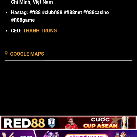
Chí Minh, Việt Nam
Hastag: #fi88 #clubfi88 #fi88net #fi88casino
#fi88game
CEO:
THÀNH TRUNG
GOOGLE MAPS