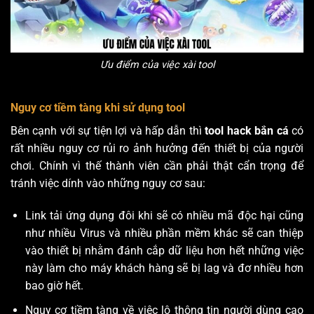
Ưu điểm của việc xài tool
Nguy cơ tiềm tàng khi sử dụng tool
Bên cạnh với sự tiện lợi và hấp dẫn thì
tool hack bắn cá
có
rất nhiều nguy cơ rủi ro ảnh hưởng đến thiết bị của người
chơi. Chính vì thế thành viên cần phải thật cẩn trọng để
tránh việc dính vào những nguy cơ sau:
Link tải ứng dụng đôi khi sẽ có nhiều mã độc hại cũng
như nhiều Virus và nhiều phần mềm khác sẽ can thiệp
vào thiết bị nhằm đánh cắp dữ liệu hơn hết những việc
này làm cho máy khách hàng sẽ bị lag và đơ nhiều hơn
bao giờ hết.
Nguy cơ tiềm tàng về việc lộ thông tin người dùng cao