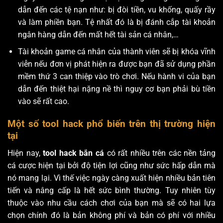
dẫn đến các tệ nạn như: bị đòi tiền, vu khống, quấy rầy
và làm phiền bạn. Tệ nhất đó là bị đánh cắp tài khoản
ngân hàng dẫn đến mất hết tài sản cá nhân,…
Tài khoản game cá nhân của thành viên sẽ bị khóa vĩnh
viễn nếu đơn vị phát hiện ra được bạn đã sử dụng phần
mềm thứ 3 can thiệp vào trò chơi. Nếu hành vi của bạn
dẫn đến thiệt hại nặng nề thì nguy cơ bạn phải bù tiền
vào sẽ rất cao.
Một số tool hack phổ biến trên thị trường hiện
tại
Hiện nay,
tool hack bắn cá
có rất nhiều trên các nền tảng
cá cược hiện tại bởi độ tiện lợi cũng như sức hấp dẫn mà
nó mang lại. Vì thế việc ngày càng xuất hiện nhiều bản tiên
tiến và nâng cấp là hết sức bình thường. Tuy nhiên tùy
thuộc vào nhu cầu cách chơi của bạn mà sẽ có hai lựa
chọn chính đó là bản không phí và bản có phí với nhiều