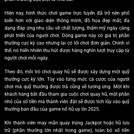
Hiện nay, hình thức chơi game trực tuyến đã trở nên phổ
biến hơn với giao diện thông minh, đồ họa đẹp mắt, đa
dạng đáp ứng nhu cầu về chất lượng, thẩm mỹ ngày càng
phát triển của người chơi. Dòng game này có giá trị phần
thưởng cực kỳ cao nhưng lại có lối chơi đơn giản. Chính vì
thế, nó hiển nhiên thu hút được hàng nghìn lượt truy cập từ
người chơi mỗi ngày.
Theo đó, mỗi trò chơi quay hũ sẽ được xây dựng một quỹ
thưởng cực kỳ lớn. Tùy vào từng mức cá cược của người
chơi mà quỹ thưởng được trả cũng sẽ tương ứng. Một khi
khách hàng bắt đầu tham gia cuộc chơi quay hũ, một phần
nhỏ của số tiền mà thành viên đặt sẽ được tích lũy vào quỹ
thưởng ban đầu của game nổ hũ uy tín 2025.
Khi thành viên may mắn quay trúng Jackpot hoặc hũ lưu
trữ (phần thưởng lớn nhất trong game), toàn bộ số tiền