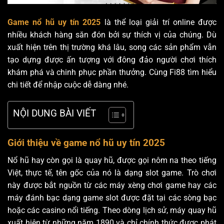
Game nổ hũ uy tín 2025
là thể loại giải trí online được
nhiều khách hàng săn đón bởi sự thích vị của chúng. Dù
xuất hiện trên thị trường khá lâu, song các sản phẩm vẫn
tạo dựng được ấn tượng với đông đảo người chơi thích
khám phá và chinh phục phần thưởng. Cùng Fi88 tìm hiểu
chi tiết để nhập cuộc dễ dàng nhé.
NỘI DUNG BÀI VIẾT
Giới thiệu về game nổ hũ uy tín 2025
Nổ hũ hay còn gọi là quay hũ, được gọi nôm na theo tiếng
Việt, thực tế, tên gốc của nó là dạng slot game. Trò chơi
này được bắt nguồn từ các máy xèng chơi game hay các
máy đánh bạc dạng game slot được đặt tại các sòng bạc
hoặc các casino nổi tiếng. Theo dòng lịch sử, máy quay hũ
xuất hiện từ những năm 1890 và chỉ chính thức được phát