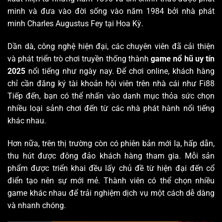
minh và đưa vào đời sống vào năm 1984 bởi nhà phát
minh Charles Augustus Fey tại Hoa Kỳ.
Dần dà, công nghệ hiện đại, các chuyên viên đã cải thiện
và phát triển trò chơi truyền thống thành
game nổ hũ uy tín
2025
nổi tiếng như ngày nay. Để chơi online, khách hàng
chỉ cần đăng ký tài khoản hội viên trên nhà cái như Fi88
Tiếp đến, bạn có thể nhấn vào danh mục thỏa sức chọn
nhiều loại sảnh chơi đến từ các nhà phát hành nổi tiếng
khác nhau.
Hơn nữa, trên thị trường còn có phiên bản mới lạ, hấp dẫn,
thu hút được đông đảo khách hàng tham gia. Mỗi sản
phẩm được triển khai đều lấy chủ đề từ hiện đại đến cổ
điển tạo nên sự mới mẻ. Thành viên có thể chọn nhiều
game khác nhau để trải nghiệm dịch vụ một cách dễ dàng
và nhanh chóng.