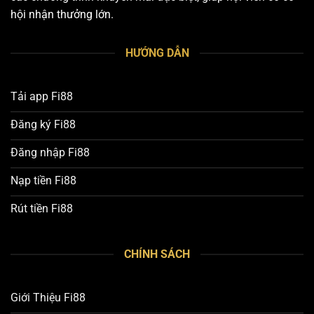
hội nhận thưởng lớn.
HƯỚNG DẪN
Tải app Fi88
Đăng ký Fi88
Đăng nhập Fi88
Nạp tiền Fi88
Rút tiền Fi88
CHÍNH SÁCH
Giới Thiệu Fi88