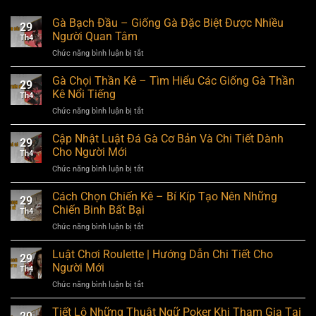
Gà Bạch Đầu – Giống Gà Đặc Biệt Được Nhiều
29
Người Quan Tâm
Th4
ở
Chức năng bình luận bị tắt
Gà
Bạch
Gà Chọi Thần Kê – Tìm Hiểu Các Giống Gà Thần
29
Đầu
Kê Nổi Tiếng
Th4
–
ở
Chức năng bình luận bị tắt
Giống
Gà
Gà
Chọi
Cập Nhật Luật Đá Gà Cơ Bản Và Chi Tiết Dành
Đặc
29
Thần
Biệt
Cho Người Mới
Th4
Kê
Được
ở
Chức năng bình luận bị tắt
–
Nhiều
Cập
Tìm
Người
Nhật
Cách Chọn Chiến Kê – Bí Kíp Tạo Nên Những
Hiểu
Quan
29
Luật
Các
Chiến Binh Bất Bại
Tâm
Th4
Đá
Giống
ở
Chức năng bình luận bị tắt
Gà
Gà
Cách
Cơ
Thần
Chọn
Luật Chơi Roulette | Hướng Dẫn Chi Tiết Cho
Bản
Kê
29
Chiến
Và
Người Mới
Nổi
Th4
Kê
Chi
Tiếng
ở
Chức năng bình luận bị tắt
–
Tiết
Luật
Bí
Dành
Chơi
Tiết Lộ Những Thuật Ngữ Poker Khi Tham Gia Tại
Kíp
Cho