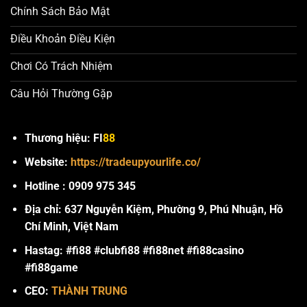
Chính Sách Bảo Mật
Điều Khoản Điều Kiện
Chơi Có Trách Nhiệm
Câu Hỏi Thường Gặp
Thương hiệu:
FI
88
Website:
https://tradeupyourlife.co/
Hotline : 0909 975 345
Địa chỉ: 637 Nguyễn Kiệm, Phường 9, Phú Nhuận, Hồ
Chí Minh, Việt Nam
Hastag: #fi88 #clubfi88 #fi88net #fi88casino
#fi88game
CEO:
THÀNH TRUNG