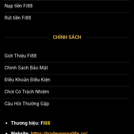
Nạp tiền Fi88
Rút tiền Fi88
CHÍNH SÁCH
Giới Thiệu Fi88
Chính Sách Bảo Mật
Điều Khoản Điều Kiện
Chơi Có Trách Nhiệm
Câu Hỏi Thường Gặp
Thương hiệu:
FI
88
Website:
https://tradeupyourlife.co/