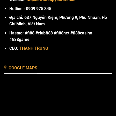
Hotline : 0909 975 345
Địa chỉ: 637 Nguyễn Kiệm, Phường 9, Phú Nhuận, Hồ
Chí Minh, Việt Nam
Hastag: #fi88 #clubfi88 #fi88net #fi88casino
#fi88game
CEO:
THÀNH TRUNG
GOOGLE MAPS