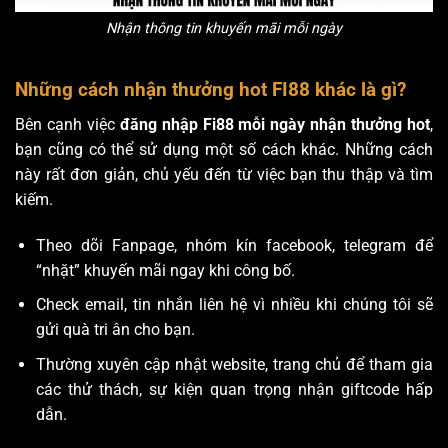
Nhận thông tin khuyến mãi mỗi ngày
Những cách nhận thưởng hot FI88 khác là gì?
Bên cạnh việc
đăng nhập Fi88 mỗi ngày nhận thưởng hot
,
bạn cũng có thể sử dụng một số cách khác. Những cách
này rất đơn giản, chủ yếu đến từ việc bạn thu thập và tìm
kiếm.
Theo dõi Fanpage, nhóm kín facebook, telegram để
“nhặt” khuyến mãi ngay khi công bố.
Check email, tin nhắn liên hệ vì nhiều khi chúng tôi sẽ
gửi quà tri ân cho bạn.
Thường xuyên cập nhật website, trang chủ để tham gia
các thử thách, sự kiện quan trọng nhận giftcode hấp
dẫn.