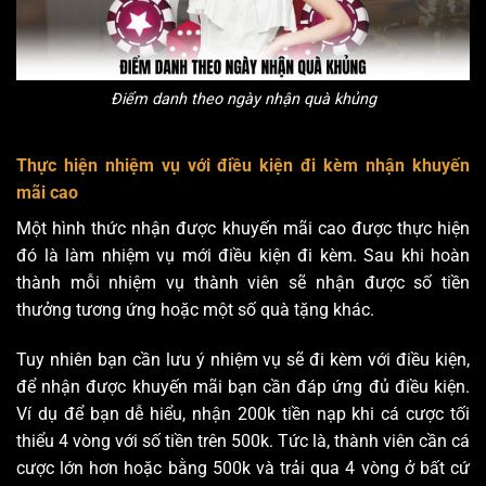
Điểm danh theo ngày nhận quà khủng
Thực hiện nhiệm vụ với điều kiện đi kèm nhận khuyến
mãi cao
Một hình thức nhận được khuyến mãi cao được thực hiện
đó là làm nhiệm vụ mới điều kiện đi kèm. Sau khi hoàn
thành mỗi nhiệm vụ thành viên sẽ nhận được số tiền
thưởng tương ứng hoặc một số quà tặng khác.
Tuy nhiên bạn cần lưu ý nhiệm vụ sẽ đi kèm với điều kiện,
để nhận được khuyến mãi bạn cần đáp ứng đủ điều kiện.
Ví dụ để bạn dễ hiểu, nhận 200k tiền nạp khi cá cược tối
thiểu 4 vòng với số tiền trên 500k. Tức là, thành viên cần cá
cược lớn hơn hoặc bằng 500k và trải qua 4 vòng ở bất cứ