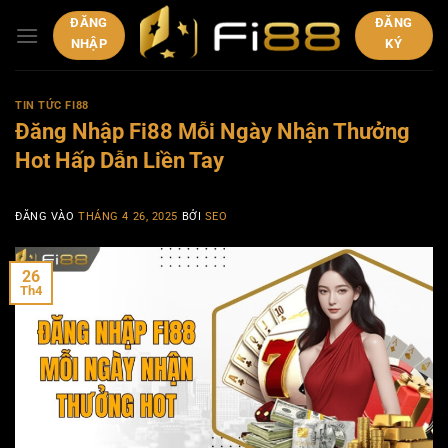
Bỏ
ĐĂNG
ĐĂNG
qua
NHẬP
KÝ
nội
dung
TIN TỨC FI88
Đăng Nhập Fi88 Mỗi Ngày Nhận Thưởng
Hot Hấp Dẫn Liền Tay
ĐĂNG VÀO
THÁNG 4 26, 2025
BỞI
SEO
26
Th4