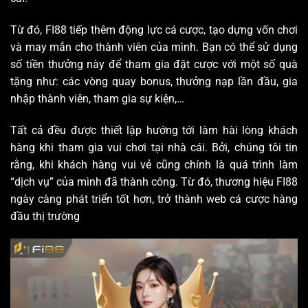
Từ đó, FI88 tiếp thêm động lực cá cược, tạo dựng vốn chơi
và may mắn cho thành viên của mình. Bạn có thể sử dụng
số tiền thưởng này để tham gia đặt cược với một số quà
tặng như: các vòng quay bonus, thưởng nạp lần đầu, gia
nhập thành viên, tham gia sự kiện,…
Tất cả đều được thiết lập hướng tới làm hài lòng khách
hàng khi tham gia vui chơi tại nhà cái. Bởi, chúng tôi tin
rằng, khi khách hàng vui vẻ cũng chính là quá trình làm
“dịch vụ” của mình đã thành công. Từ đó, thương hiệu FI88
ngày càng phát triển tốt hơn, trở thành web cá cược hàng
đầu thị trường