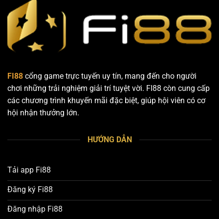
Là
Thắng
Cho
Bạn
FI88
cổng game trực tuyến uy tín, mang đến cho người
chơi những trải nghiệm giải trí tuyệt vời. FI88 còn cung cấp
các chương trình khuyến mãi đặc biệt, giúp hội viên có cơ
hội nhận thưởng lớn.
HƯỚNG DẪN
Tải app Fi88
Đăng ký Fi88
Đăng nhập Fi88