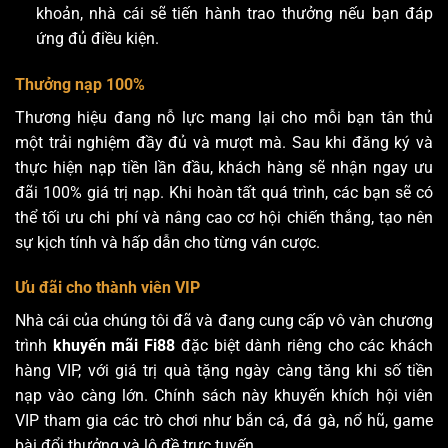
khoản, nhà cái sẽ tiến hành trao thưởng nếu bạn đáp
ứng đủ điều kiện.
Thưởng nạp 100%
Thương hiệu đang nỗ lực mang lại cho mỗi bạn tân thủ
một trải nghiệm đầy đủ và mượt mà. Sau khi đăng ký và
thực hiện nạp tiền lần đầu, khách hàng sẽ nhận ngay ưu
đãi 100% giá trị nạp. Khi hoàn tất quá trình, các bạn sẽ có
thể tối ưu chi phí và nâng cao cơ hội chiến thắng, tạo nên
sự kịch tính và hấp dẫn cho từng ván cược.
Ưu đãi cho thành viên VIP
Nhà cái của chúng tôi đã và đang cung cấp vô vàn chương
trình
khuyến mãi Fi88
đặc biệt dành riêng cho các khách
hàng VIP, với giá trị quà tặng ngày càng tăng khi số tiền
nạp vào càng lớn. Chính sách này khuyến khích hội viên
VIP tham gia các trò chơi như bắn cá, đá gà, nổ hũ, game
bài đổi thưởng và lô đề trực tuyến.