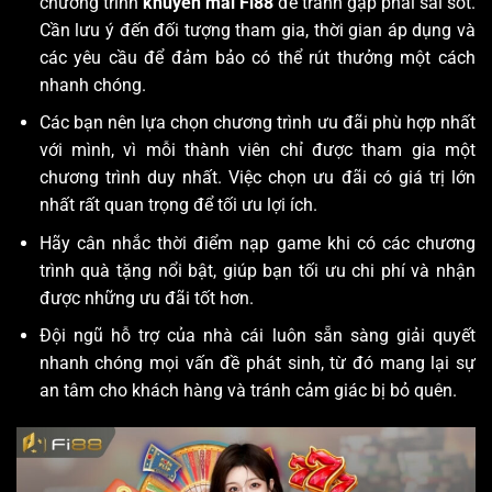
chương trình
khuyến mãi Fi88
để tránh gặp phải sai sót.
Cần lưu ý đến đối tượng tham gia, thời gian áp dụng và
các yêu cầu để đảm bảo có thể rút thưởng một cách
nhanh chóng.
Các bạn nên lựa chọn chương trình ưu đãi phù hợp nhất
với mình, vì mỗi thành viên chỉ được tham gia một
chương trình duy nhất. Việc chọn ưu đãi có giá trị lớn
nhất rất quan trọng để tối ưu lợi ích.
Hãy cân nhắc thời điểm nạp game khi có các chương
trình quà tặng nổi bật, giúp bạn tối ưu chi phí và nhận
được những ưu đãi tốt hơn.
Đội ngũ hỗ trợ của nhà cái luôn sẵn sàng giải quyết
nhanh chóng mọi vấn đề phát sinh, từ đó mang lại sự
an tâm cho khách hàng và tránh cảm giác bị bỏ quên.